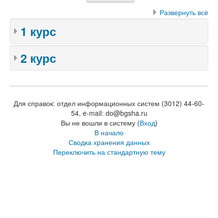
Развернуть всё
1 курс
2 курс
Для справок: отдел информационных систем (3012) 44-60-
54, e-mail: do@bgsha.ru
Вы не вошли в систему (
Вход
)
В начало
Сводка хранения данных
Переключить на стандартную тему