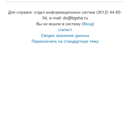
Для справок: отдел информационных систем (3012) 44-60-
54, e-mail: do@bgsha.ru
Вы не вошли в систему (
Вход
)
статист
Сводка хранения данных
Переключить на стандартную тему