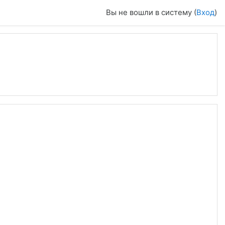
Вы не вошли в систему (
Вход
)