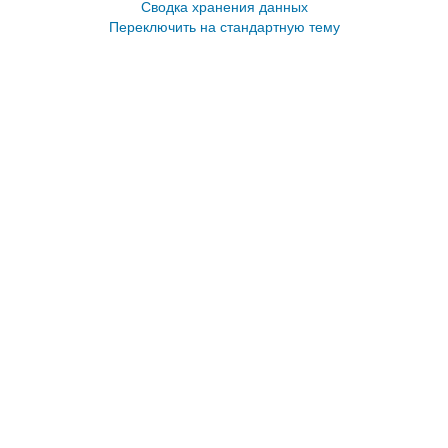
Сводка хранения данных
Переключить на стандартную тему