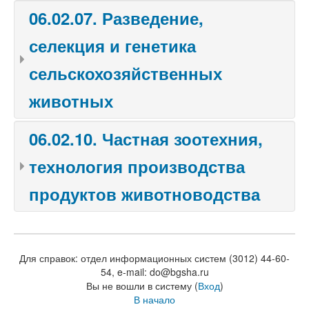
06.02.07. Разведение,
селекция и генетика
сельскохозяйственных
животных
06.02.10. Частная зоотехния,
технология производства
продуктов животноводства
Для справок: отдел информационных систем (3012) 44-60-
54, e-mail: do@bgsha.ru
Вы не вошли в систему (
Вход
)
В начало