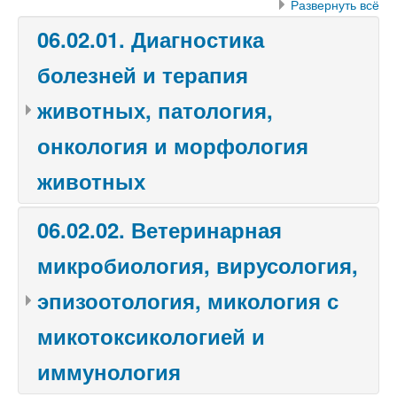
Развернуть всё
06.02.01. Диагностика
болезней и терапия
животных, патология,
онкология и морфология
животных
06.02.02. Ветеринарная
микробиология, вирусология,
эпизоотология, микология с
микотоксикологией и
иммунология