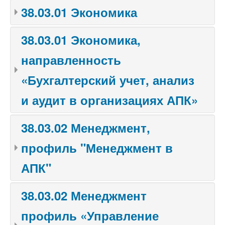
38.03.01 Экономика
38.03.01 Экономика,
направленность
«Бухгалтерский учет, анализ
и аудит в организациях АПК»
38.03.02 Менеджмент,
профиль "Менеджмент в
АПК"
38.03.02 Менеджмент
профиль «Управление