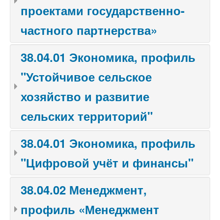
проектами государственно-
частного партнерства»
38.04.01 Экономика, профиль
"Устойчивое сельское
хозяйство и развитие
сельских территорий"
38.04.01 Экономика, профиль
"Цифровой учёт и финансы"
38.04.02 Менеджмент,
профиль «Менеджмент