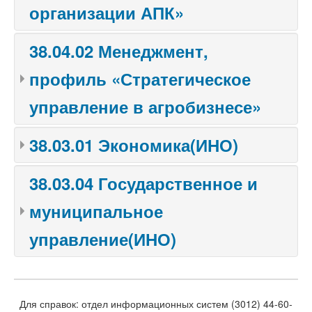
организации АПК»
38.04.02 Менеджмент,
профиль «Стратегическое
управление в агробизнесе»
38.03.01 Экономика(ИНО)
38.03.04 Государственное и
муниципальное
управление(ИНО)
Для справок: отдел информационных систем (3012) 44-60-