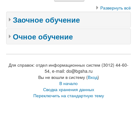
Развернуть всё
Заочное обучение
Очное обучение
Для справок: отдел информационных систем (3012) 44-60-
54, e-mail: do@bgsha.ru
Вы не вошли в систему (
Вход
)
В начало
Сводка хранения данных
Переключить на стандартную тему