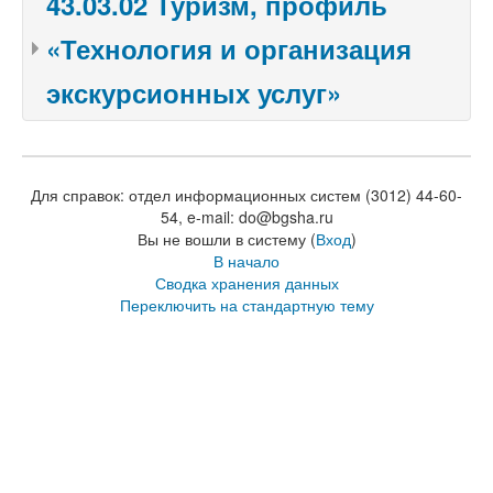
43.03.02 Туризм, профиль
«Технология и организация
экскурсионных услуг»
Для справок: отдел информационных систем (3012) 44-60-
54, e-mail: do@bgsha.ru
Вы не вошли в систему (
Вход
)
В начало
Сводка хранения данных
Переключить на стандартную тему