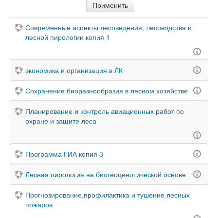
Современные аспекты лесоведения, лесоводства и
лесной пирологии копия 1
экономика и организация в ЛК
Сохранение биоразнообразия в лесном хозяйстве
Планирование и контроль авиационных работ по
охране и защите леса
Программа ГИА копия 3
Лесная пирология на биогеоценотической основе
Прогнозирование,профилактика и тушение лесных
пожаров