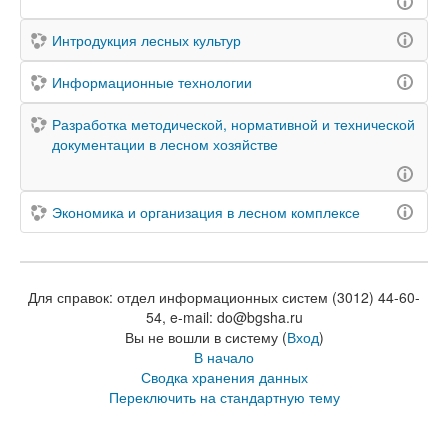
Интродукция лесных культур
Информационные технологии
Разработка методической, нормативной и технической
документации в лесном хозяйстве
Экономика и организация в лесном комплексе
Для справок: отдел информационных систем (3012) 44-60-
54, e-mail: do@bgsha.ru
Вы не вошли в систему (
Вход
)
В начало
Сводка хранения данных
Переключить на стандартную тему