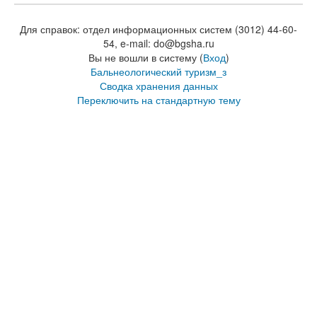
Для справок: отдел информационных систем (3012) 44-60-
54, e-mail: do@bgsha.ru
Вы не вошли в систему (
Вход
)
Бальнеологический туризм_з
Сводка хранения данных
Переключить на стандартную тему