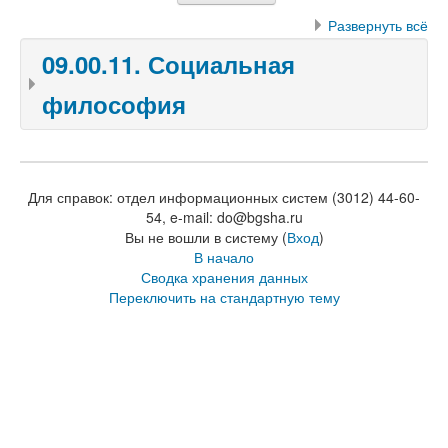
Развернуть всё
09.00.11. Социальная
философия
Для справок: отдел информационных систем (3012) 44-60-
54, e-mail: do@bgsha.ru
Вы не вошли в систему (
Вход
)
В начало
Сводка хранения данных
Переключить на стандартную тему