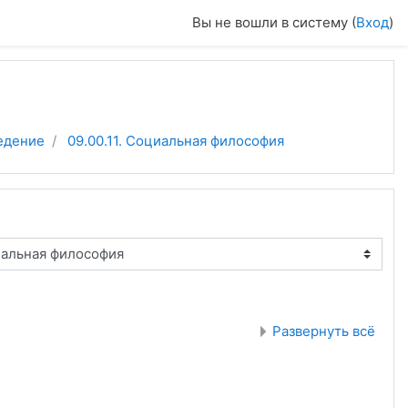
Вы не вошли в систему (
Вход
)
ведение
09.00.11. Социальная философия
Развернуть всё