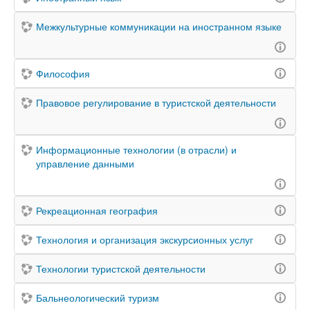
Межкультурные коммуникации на иностранном языке
Философия
Правовое регулирование в туристской деятельности
Информационные технологии (в отрасли) и
управление данными
Рекреационная география
Технология и организация экскурсионных услуг
Технологии туристской деятельности
Бальнеологический туризм