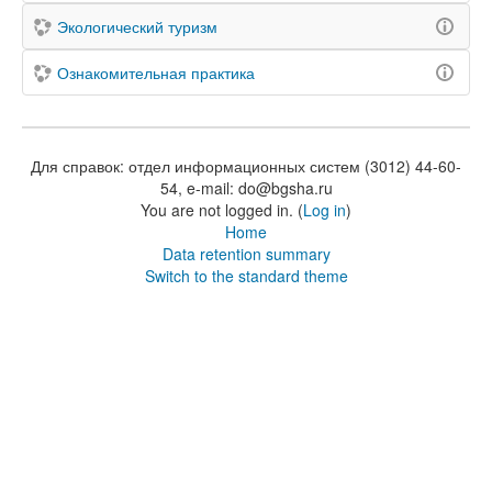
Экологический туризм
Ознакомительная практика
Для справок: отдел информационных систем (3012) 44-60-
54, e-mail: do@bgsha.ru
You are not logged in. (
Log in
)
Home
Data retention summary
Switch to the standard theme